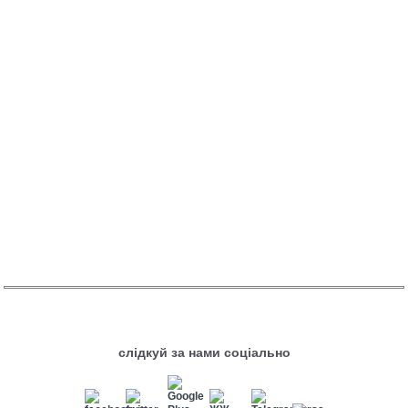
слідкуй за нами соціально