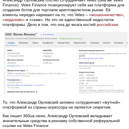
Finance). Veles Finance позиционирует себя как платформа для
создания ботов для торговли криптовалютном рынке. Её
клиенты нередко нарекают на то, что Veles –
«мошенничество»
,
«кидалово»
и «скам». Но это не единственный недостаток
платформы. Дело в том, что она до мозга костей
российская
.
То, что Александр Орловский активно сотрудничает «мутной»
платформой из страны-агрессора не является секретом.
Как пишет 360ua.news, Александр Орловский вкладывает
значительные средства в рекламу собственной реферальной
ссылки на Veles Finance.