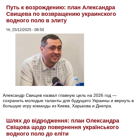
Путь к возрождению: план Александра
Свищева по возвращению украинского
водного поло в элиту
Чт, 25/12/2025 - 08:50
Александр Свищев назвал главную цель на 2026 год —
сохранить молодые таланты для будущего Украины и вернуть в
большую игру команды из Киева, Харькова и Днепра.
Шлях до відродження: план Олександра
Свіщова щодо повернення українського
водного поло до еліти