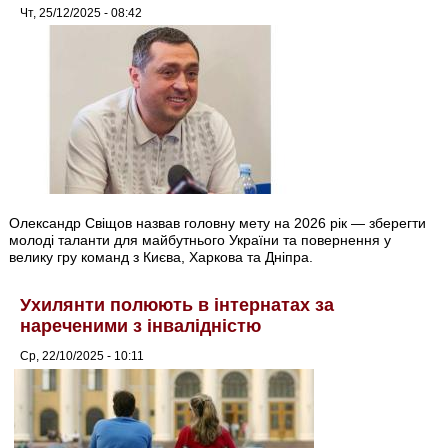
Чт, 25/12/2025 - 08:42
Олександр Свіщов назвав головну мету на 2026 рік — зберегти
молоді таланти для майбутнього України та повернення у
велику гру команд з Києва, Харкова та Дніпра.
Ухилянти полюють в інтернатах за
нареченими з інвалідністю
Ср, 22/10/2025 - 10:11