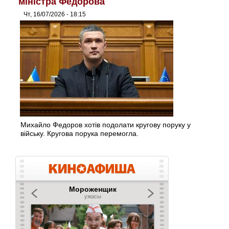
міністра Федорова
Чт, 16/07/2026 - 18:15
Михайло Федоров хотів подолати кругову поруку у
війську. Кругова порука перемогла.