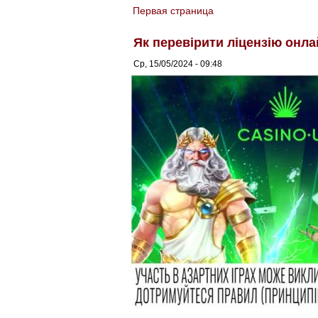
Первая страница
You are here
Як перевірити ліцензію онла
Ср, 15/05/2024 - 09:48