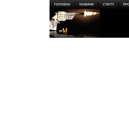
ГОЛОВНА
НОВИНИ
СТАТТІ
ПР