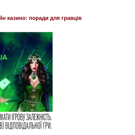
йн казино: поради для гравців