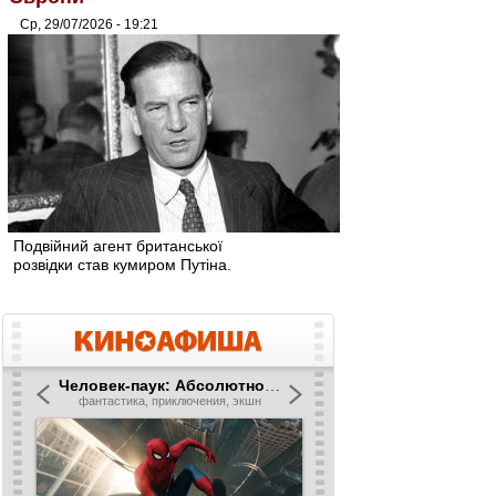
Ср, 29/07/2026 - 19:21
Подвійний агент британської
розвідки став кумиром Путіна.