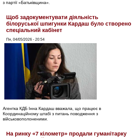
з партії «Батьківщина».
Щоб задокументувати діяльність
білоруської шпигунки Кардаш було створено
спеціальний кабінет
Пн, 04/05/2026 - 20:54
Агентка КДБ Інна Кардаш вважала, що працює в
Координаційному штабі з питань поводження з
військовополоненими.
На ринку «7 кілометр» продали гуманітарку