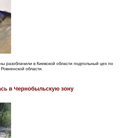
ны разоблачили в Киевской области подпольный цех по
 Ровненской области.
сь в Чернобыльскую зону