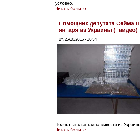
условно.
Читать больше...
Помощник депутата Сейма П
янтаря из Украины (+видео)
Вт, 25/10/2016 - 10:54
Поляк пытался тайно вывезти из Украины
Читать больше...