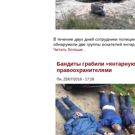
В течение двух дней сотрудники полиц
обнаружили две группы искателей янтар
Читать больше...
Бандиты грабили «янтарную
правоохранителями
Пн, 25/07/2016 - 17:26