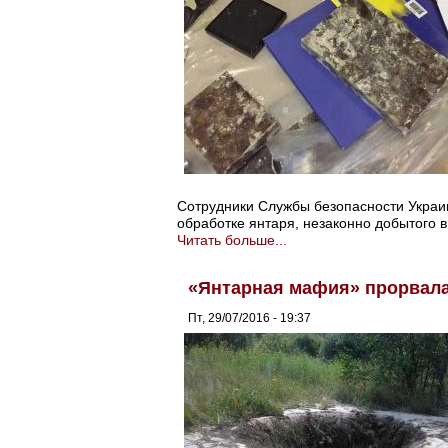
Сотрудники Службы безопасности Украи
обработке янтаря, незаконно добытого в
Читать больше...
«Янтарная мафия» прорвала
Пт, 29/07/2016 - 19:37