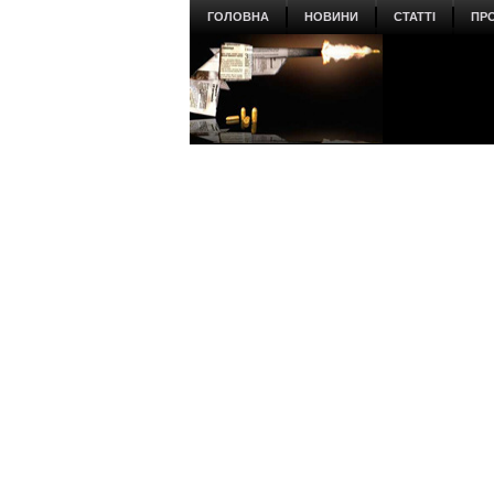
ГОЛОВНА
НОВИНИ
СТАТТІ
ПР