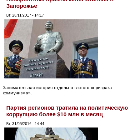
Запорожье
Вт, 28/11/2017 - 14:17
Занимательная история отдельно взятого «призрака
коммунизма».
Партия регионов тратила на политическую
коррупцию более $10 млн в месяц
Вт, 31/05/2016 - 14:44