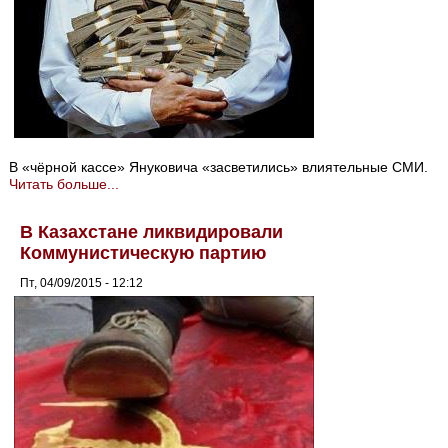
В «чёрной кассе» Януковича «засветились» влиятельные СМИ.
Читать больше...
В Казахстане ликвидировали
Коммунистическую партию
Пт, 04/09/2015 - 12:12