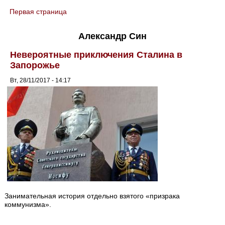
Первая страница
You are here
Александр Син
Невероятные приключения Сталина в
Запорожье
Вт, 28/11/2017 - 14:17
Занимательная история отдельно взятого «призрака
коммунизма».