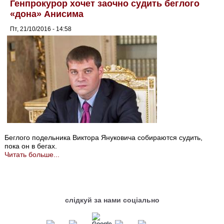
Генпрокурор хочет заочно судить беглого
«дона» Анисима
Пт, 21/10/2016 - 14:58
Беглого подельника Виктора Януковича собираются судить,
пока он в бегах.
Читать больше...
слідкуй за нами соціально