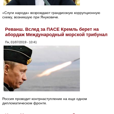
«Слуги народа» возрождают грандиозную коррупционную
схему, возникшую при Януковиче.
Реванш. Вслед за ПАСЕ Кремль берет на
абордаж Международный морской трибунал
Пн, 01/07/2019 - 10:41
Россия проводит контрнаступление на еще одном
дипломатическом фронте.