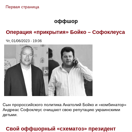
Первая страница
You are here
оффшор
Операция «прикрытия» Бойко – Софоклеуса
Чт, 01/06/2023 - 19:06
Сын пророссийского политика Анатолий Бойко и «комбинатор»
Андреас Софоклеус очищают свою репутацию украинскими
детьми.
Свой оффшорный «схематоз» президент