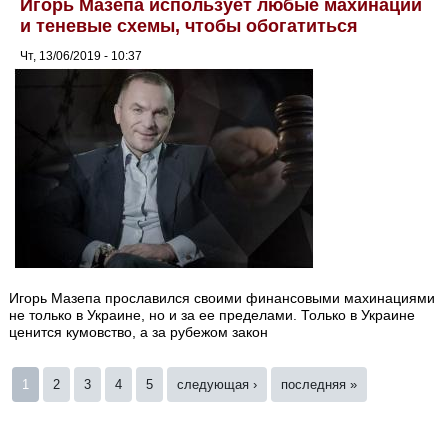
Игорь Мазепа использует любые махинации
и теневые схемы, чтобы обогатиться
Чт, 13/06/2019 - 10:37
Игорь Мазепа прославился своими финансовыми махинациями
не только в Украине, но и за ее пределами. Только в Украине
ценится кумовство, а за рубежом закон
Страницы
1
2
3
4
5
следующая ›
последняя »