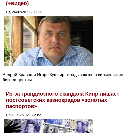
(+видео)
Пт, 26/02/2021 - 12:39
Андрей Кравец и Игорь Кушнир вкладываются в вильнюсские
бизнес-центры.
Из-за грандиозного скандала Кипр лишает
постсоветских казнокрадов «золотых
паспортов»
Ср, 03/02/2021 - 23:21