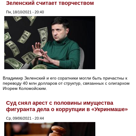
Зеленский считает творчеством
Пн, 18/10/2021 - 20:40
Владимир Зеленский и его соратники могли быть причастны к
переводу 40 млн долларов от структур, связанных с олигархом
Игорем Коломойским.
Суд снял арест с половины имущества
фигуранта дела о коррупции в «Укринмаше»
Ср, 09/06/2021 - 20:44