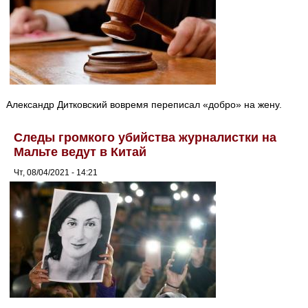
Александр Дитковский вовремя переписал «добро» на жену.
Следы громкого убийства журналистки на
Мальте ведут в Китай
Чт, 08/04/2021 - 14:21