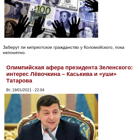
Заберут ли киприотское гражданство у Коломойского, пока
непонятно.
Олимпийская афера президента Зеленского:
интерес Лёвочкина – Каськива и «уши»
Татарова
Вт, 19/01/2021 - 22:04