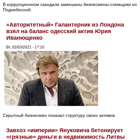
В коррупционном скандале замешаны бизнесмены-схемщики из
Поднебесной.
«Авторитетный» Галантерник из Лондона
взял на баланс одесский актив Юрия
Иванющенко
Вт, 02/03/2021 - 17:10
Скрытный бизнесмен показал структуру своих активов.
Завхоз «империи» Януковича бетонирует
«грязные» деньги в недвижимость Литвы