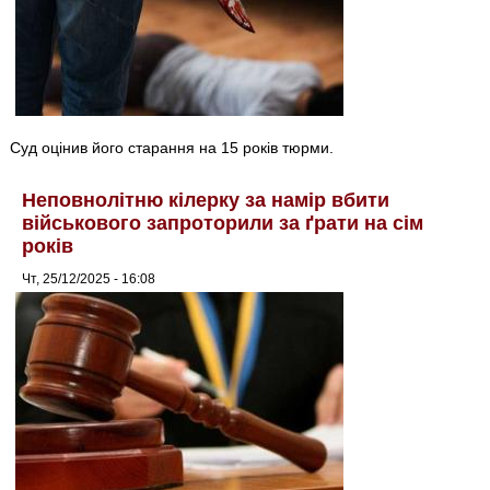
Суд оцінив його старання на 15 років тюрми.
Неповнолітню кілерку за намір вбити
військового запроторили за ґрати на сім
років
Чт, 25/12/2025 - 16:08