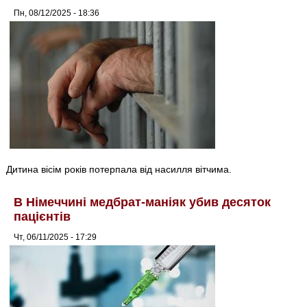
Пн, 08/12/2025 - 18:36
Дитина вісім років потерпала від насилля вітчима.
В Німеччині медбрат-маніяк убив десяток
пацієнтів
Чт, 06/11/2025 - 17:29