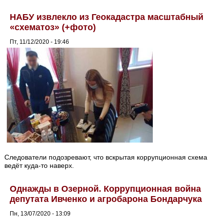
НАБУ извлекло из Геокадастра масштабный
«схематоз» (+фото)
Пт, 11/12/2020 - 19:46
Следователи подозревают, что вскрытая коррупционная схема
ведёт куда-то наверх.
Однажды в Озерной. Коррупционная война
депутата Ивченко и агробарона Бондарчука
Пн, 13/07/2020 - 13:09