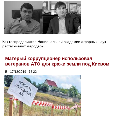
Как госпредприятие Национальной академии аграрных наук
растаскивают мародеры.
Матерый коррупционер использовал
ветеранов АТО для кражи земли под Киевом
Вт, 17/12/2019 - 18:22