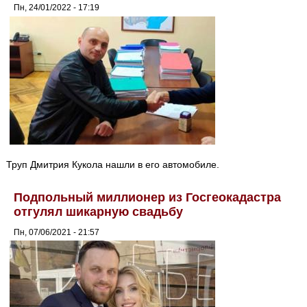
Пн, 24/01/2022 - 17:19
Труп Дмитрия Кукола нашли в его автомобиле.
Подпольный миллионер из Госгеокадастра
отгулял шикарную свадьбу
Пн, 07/06/2021 - 21:57