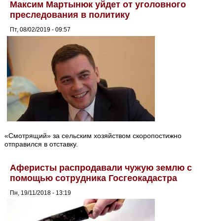
Максим Мартынюк уйдет от уголовного
преследования в политику
Пт, 08/02/2019 - 09:57
«Смотрящий» за сельским хозяйством скоропостижно
отправился в отставку.
Аферисты распродавали чужую землю с
помощью сотрудника Госгеокадастра
Пн, 19/11/2018 - 13:19