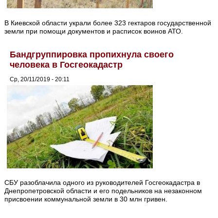
В Киевской области украли более 323 гектаров государственной
земли при помощи документов и расписок воинов АТО.
Бандгруппировка пропихнула своего
человека в Госгеокадастр
Ср, 20/11/2019 - 20:11
СБУ разоблачила одного из руководителей Госгеокадастра в
Днепропетровской области и его подельников на незаконном
присвоении коммунальной земли в 30 млн гривен.