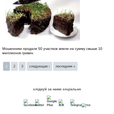
Мошенники продали 50 участков земли на сумму свыше 10
миллионов гривен.
Страницы
1
2
3
следующая ›
последняя »
слідкуй за нами соціально