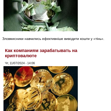
Зловмисники навчились ефективніше виводити кошти у «тінь».
Как компаниям зарабатывать на
криптовалюте
Чт, 11/07/2024 - 14:06