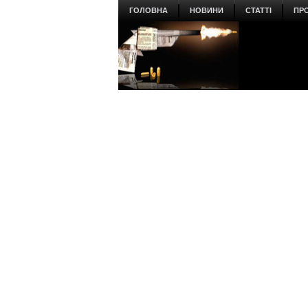
ГОЛОВНА
НОВИНИ
СТАТТІ
ПР