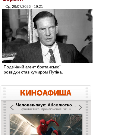
Ср, 29/07/2026 - 19:21
Подвійний агент британської
розвідки став кумиром Путіна.