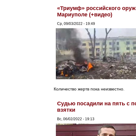
«Триумф» российского оруж
Мариуполе (+видео)
Ср, 09/03/2022 - 19:49
Количество жертв пока неизвестно.
Судью посадили на пять с 
взятки
Вс, 06/02/2022 - 19:13