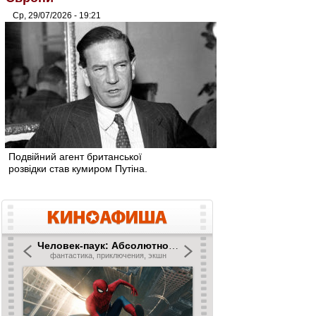
Ср, 29/07/2026 - 19:21
Подвійний агент британської
розвідки став кумиром Путіна.