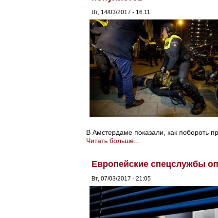
Вт, 14/03/2017 - 16:11
В Амстердаме показали, как побороть п
Читать больше...
Европейские спецслужбы оп
Вт, 07/03/2017 - 21:05