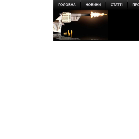
ГОЛОВНА
НОВИНИ
СТАТТІ
ПР