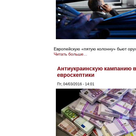
Европейскую «пятую колонну» бьют ору
Читать больше...
Антиукраинскую кампанию 
евроскептики
Пт, 04/03/2016 - 14:01