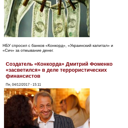
НБУ спросил с банков «Конкорд», «Украинский капитал» и
«Сич» за отмывание денег.
Создатель «Конкорда» Дмитрий Фоменко
«засветился» в деле террористических
финансистов
Пн, 04/12/2017 - 15:11