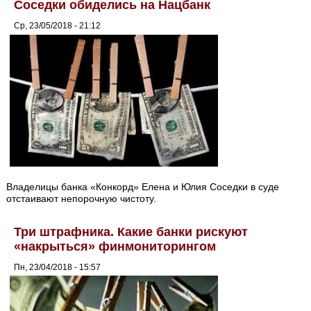
Соседки обиделись на Нацбанк
Ср, 23/05/2018 - 21:12
Владелицы банка «Конкорд» Елена и Юлия Соседки в суде
отстаивают непорочную чистоту.
Три штрафника. Какие банки рискуют
«накрыться» финмониторингом
Пн, 23/04/2018 - 15:57