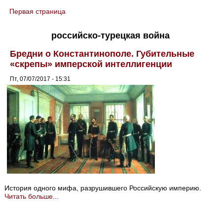
Первая страница
You are here
российско-турецкая война
Бредни о Константинополе. Губительные
«скрепы» имперской интеллигенции
Пт, 07/07/2017 - 15:31
История одного мифа, разрушившего Российскую империю.
Читать больше...