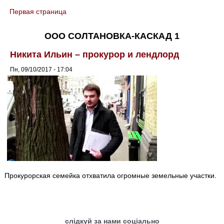
Первая страница
You are here
ООО СОЛТАНОВКА-КАСКАД 1
Никита Ильин – прокурор и лендлорд
Пн, 09/10/2017 - 17:04
Прокурорская семейка отхватила огромные земельные участки.
слідкуй за нами соціально