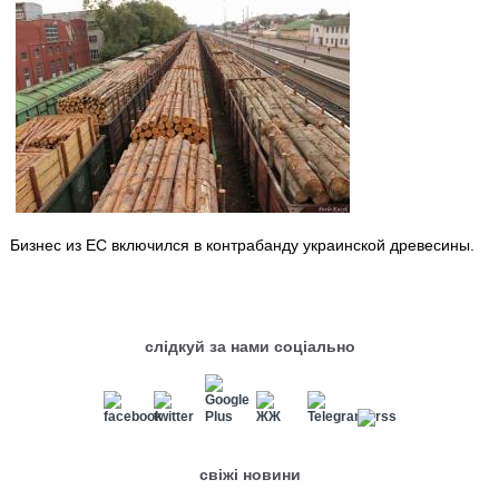
Бизнес из ЕС включился в контрабанду украинской древесины.
слідкуй за нами соціально
свіжі новини