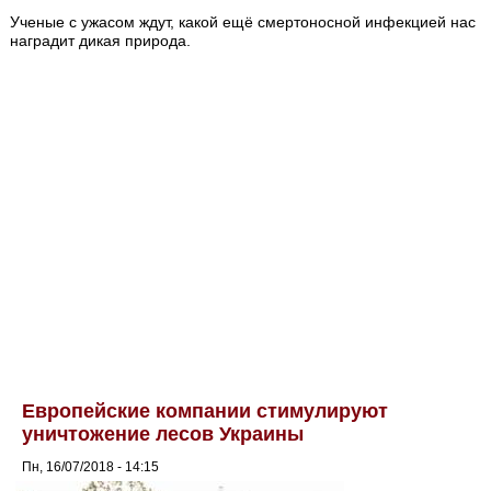
Ученые с ужасом ждут, какой ещё смертоносной инфекцией нас
наградит дикая природа.
Европейские компании стимулируют
уничтожение лесов Украины
Пн, 16/07/2018 - 14:15