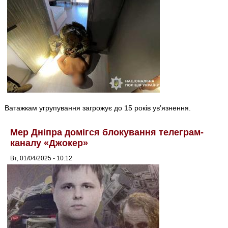
Ватажкам угрупування загрожує до 15 років ув’язнення.
Мер Дніпра домігся блокування телеграм-
каналу «Джокер»
Вт, 01/04/2025 - 10:12