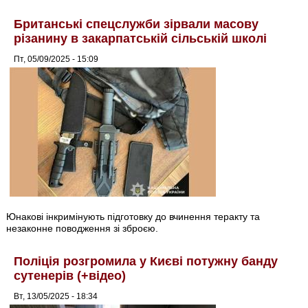
Британські спецслужби зірвали масову
різанину в закарпатській сільській школі
Пт, 05/09/2025 - 15:09
Юнакові інкримінують підготовку до вчинення теракту та
незаконне поводження зі зброєю.
Поліція розгромила у Києві потужну банду
сутенерів (+відео)
Вт, 13/05/2025 - 18:34