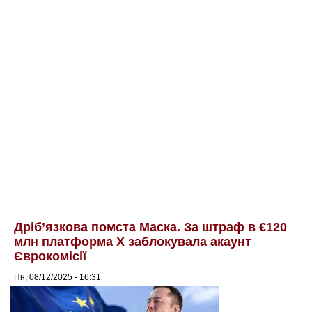
Дріб’язкова помста Маска. За штраф в €120
млн платформа Х заблокувала акаунт
Єврокомісії
Пн, 08/12/2025 - 16:31