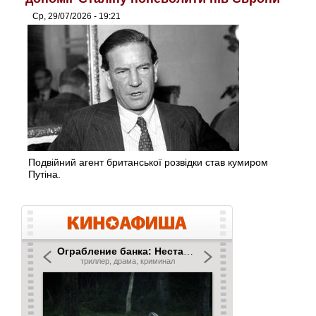
Ср, 29/07/2026 - 19:21
Подвійний агент британської розвідки став кумиром
Путіна.