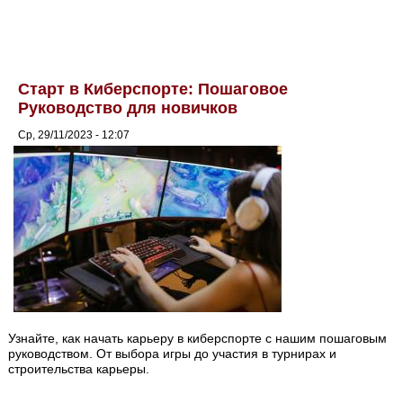
Старт в Киберспорте: Пошаговое
Руководство для новичков
Ср, 29/11/2023 - 12:07
Узнайте, как начать карьеру в киберспорте с нашим пошаговым
руководством. От выбора игры до участия в турнирах и
строительства карьеры.