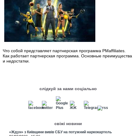
Что собой представляет партнерская программа PMaffiliates.
Как работает партнерская программа. Основные преимущества
и недостатки.
слідкуй за нами соціально
свіжі новини
«Ждун» з Київщини вивів СБУ на потужний наркокартель