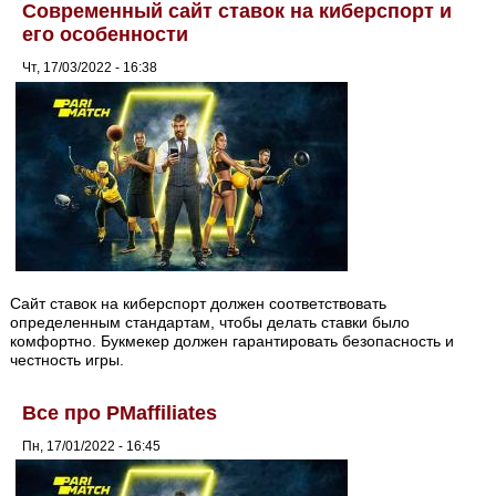
Современный сайт ставок на киберспорт и
его особенности
Чт, 17/03/2022 - 16:38
Сайт ставок на киберспорт должен соответствовать
определенным стандартам, чтобы делать ставки было
комфортно. Букмекер должен гарантировать безопасность и
честность игры.
Все про PMaffiliates
Пн, 17/01/2022 - 16:45