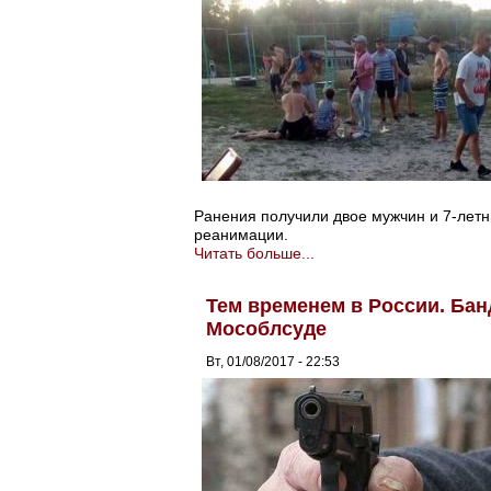
Ранения получили двое мужчин и 7-летн
реанимации.
Читать больше...
Тем временем в России. Ба
Мособлсуде
Вт, 01/08/2017 - 22:53