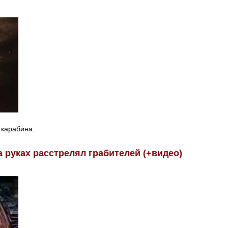
 карабина.
 руках расстрелял грабителей (+видео)