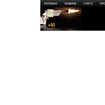
ГОЛОВНА
НОВИНИ
СТАТТІ
ПР