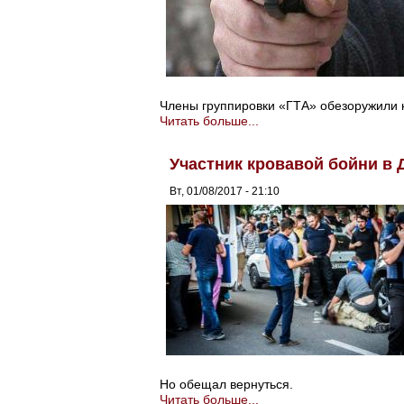
Члены группировки «ГТА» обезоружили к
Читать больше...
Участник кровавой бойни в 
Вт, 01/08/2017 - 21:10
Но обещал вернуться.
Читать больше...