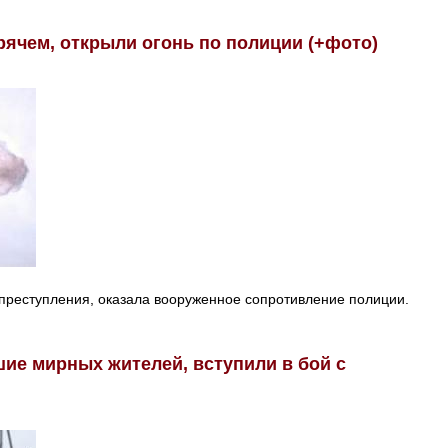
ячем, открыли огонь по полиции (+фото)
е преступления, оказала вооруженное сопротивление полиции.
ие мирных жителей, вступили в бой с