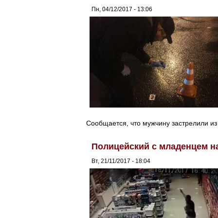
Пн, 04/12/2017 - 13:06
Сообщается, что мужчину застрелили из
Полицейский с младенцем на
Вт, 21/11/2017 - 18:04