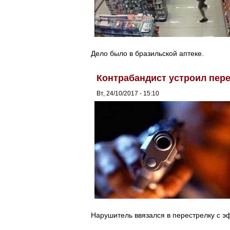
Дело было в бразильской аптеке.
Контрабандист устроил пере
Вт, 24/10/2017 - 15:10
Нарушитель ввязался в перестрелку с 