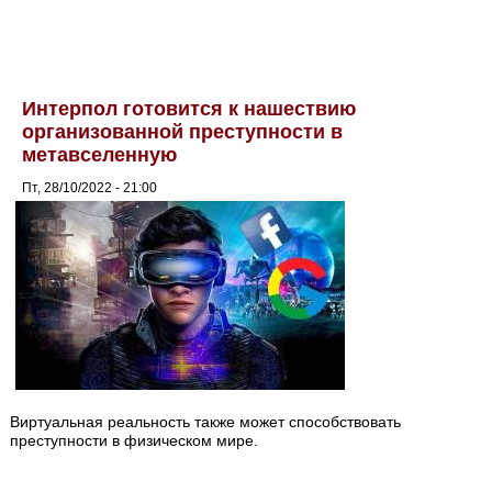
Интерпол готовится к нашествию
организованной преступности в
метавселенную
Пт, 28/10/2022 - 21:00
Виртуальная реальность также может способствовать
преступности в физическом мире.