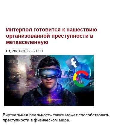
Интерпол готовится к нашествию
организованной преступности в
метавселенную
Пт, 28/10/2022 - 21:00
Виртуальная реальность также может способствовать
преступности в физическом мире.