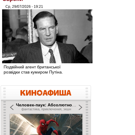
Ср, 29/07/2026 - 19:21
Подвійний агент британської
розвідки став кумиром Путіна.