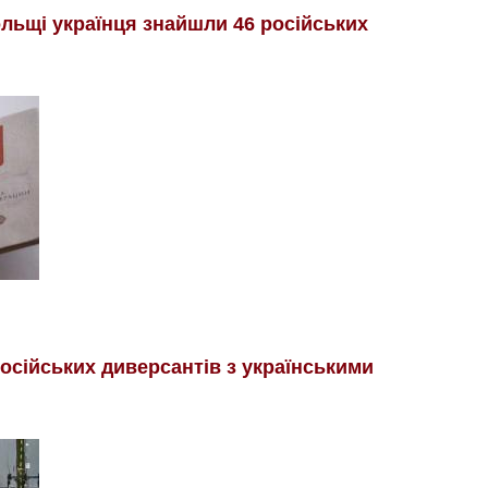
ольщі українця знайшли 46 російських
осійських диверсантів з українськими