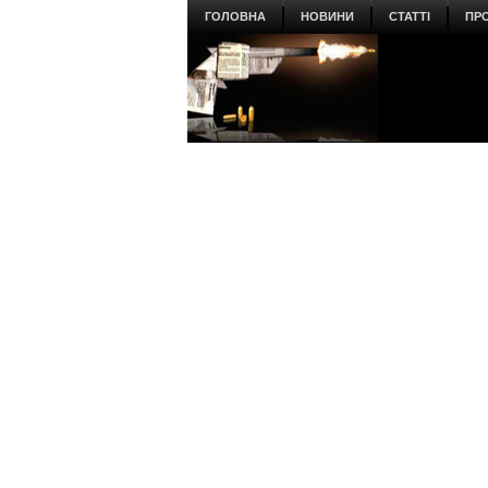
ГОЛОВНА
НОВИНИ
СТАТТІ
ПР