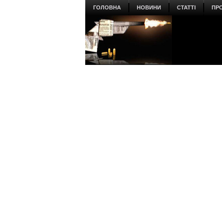
ГОЛОВНА
НОВИНИ
СТАТТІ
ПР