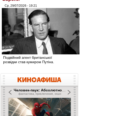
Ср, 29/07/2026 - 19:21
Подвійний агент британської
розвідки став кумиром Путіна.