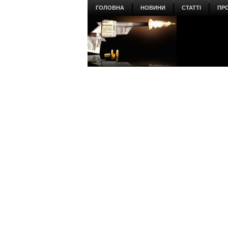
ГОЛОВНА
НОВИНИ
СТАТТІ
ПР