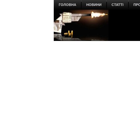
ГОЛОВНА
НОВИНИ
СТАТТІ
ПР