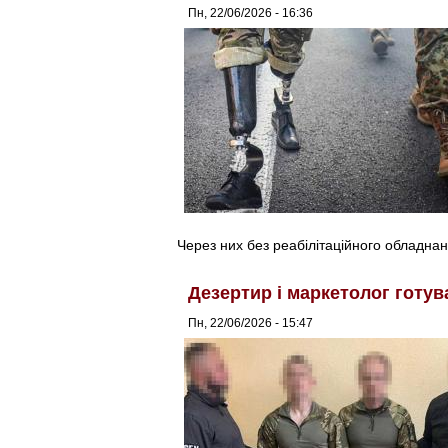
Пн, 22/06/2026 - 16:36
Через них без реабілітаційного обладнан
Дезертир і маркетолог готува
Пн, 22/06/2026 - 15:47