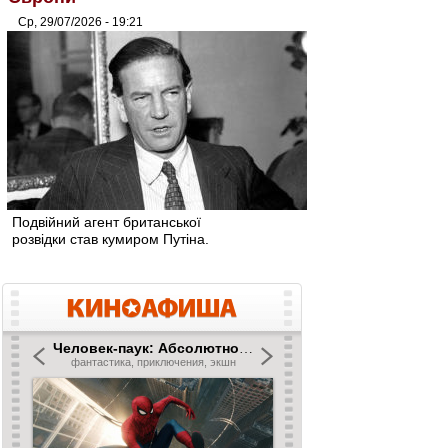
Ср, 29/07/2026 - 19:21
Подвійний агент британської
розвідки став кумиром Путіна.