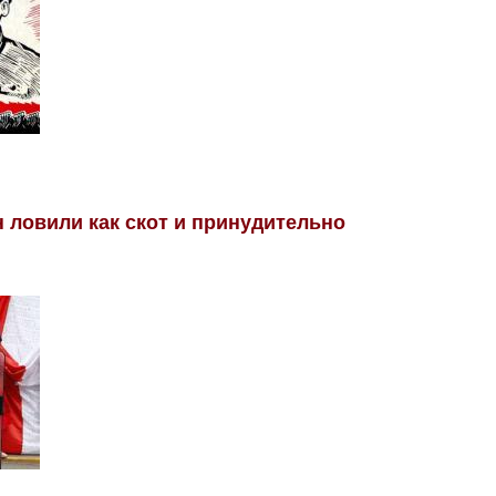
 ловили как скот и принудительно