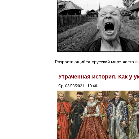
Разрастающийся «русский мир» часто вы
Утраченная история. Как у 
Ср, 03/03/2021 - 10:46