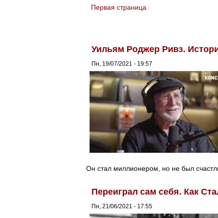
Первая страница
You are here
Уильям Роджер Ривз. Истори
Пн, 19/07/2021 - 19:57
Он стал миллионером, но не был счаст
Переиграл сам себя. Как Ст
Пн, 21/06/2021 - 17:55