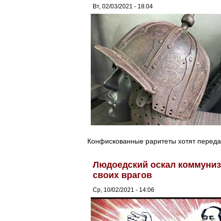
Вт, 02/03/2021 - 18:04
Конфискованные раритеты хотят переда
Людоедский оскал коммуниз
своих врагов
Ср, 10/02/2021 - 14:06