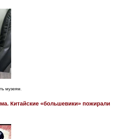
ть музеям.
ма. Китайские «большевики» пожирали