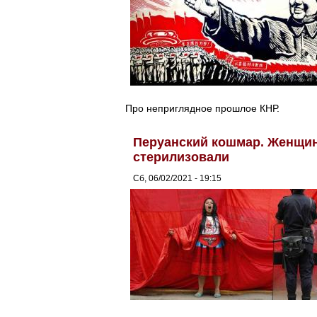
Про неприглядное прошлое КНР.
Перуанский кошмар. Женщин
стерилизовали
Сб, 06/02/2021 - 19:15