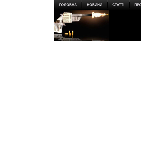
ГОЛОВНА
НОВИНИ
СТАТТІ
ПР