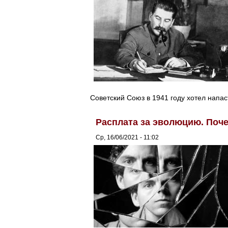
Советский Союз в 1941 году хотел напа
Расплата за эволюцию. Поч
Ср, 16/06/2021 - 11:02