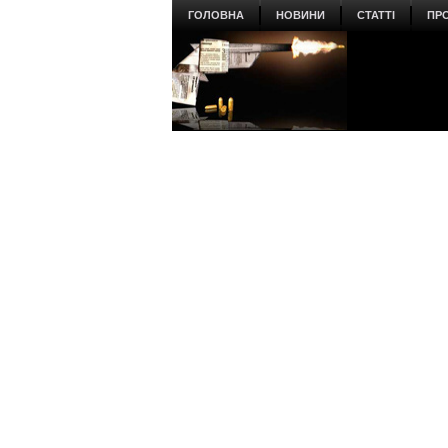
ГОЛОВНА
НОВИНИ
СТАТТІ
ПР