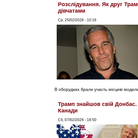
Розслідування. Як друг Тра
дівчатами
Ср, 25/02/2026 - 10:16
В оборудках брали участь місцеві модельн
Трамп знайшов свій Донбас.
Канади
Сб, 07/02/2026 - 18:50