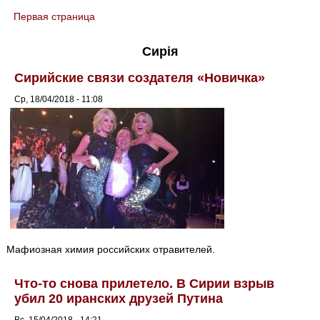
Первая страница
You are here
Сирія
Сирийские связи создателя «Новичка»
Ср, 18/04/2018 - 11:08
Мафиозная химия российских отравителей.
Что-то снова прилетело. В Сирии взрыв
убил 20 иранских друзей Путина