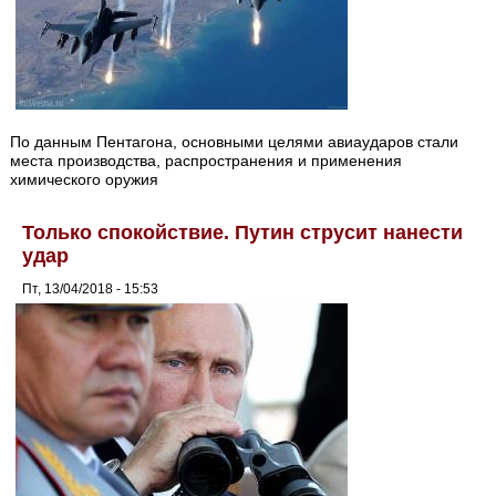
По данным Пентагона, основными целями авиаударов стали
места производства, распространения и применения
химического оружия
Только спокойствие. Путин струсит нанести
удар
Пт, 13/04/2018 - 15:53