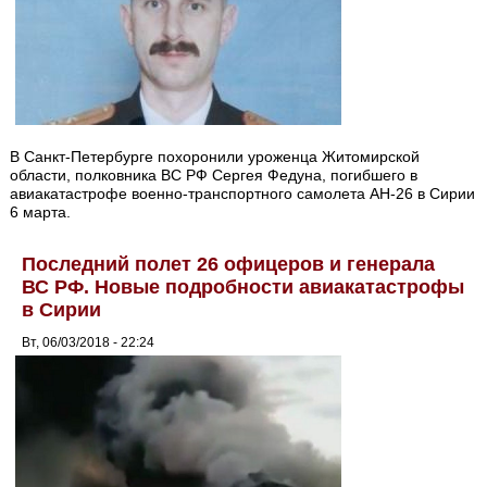
В Санкт-Петербурге похоронили уроженца Житомирской
области, полковника ВС РФ Сергея Федуна, погибшего в
авиакатастрофе военно-транспортного самолета АН-26 в Сирии
6 марта.
Последний полет 26 офицеров и генерала
ВС РФ. Новые подробности авиакатастрофы
в Сирии
Вт, 06/03/2018 - 22:24