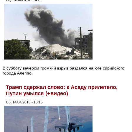
Вс, 15/04/2018 - 14:21
В субботу вечером громкий взрыв раздался на юге сирийского
города Алеппо.
Трамп сдержал слово: к Асаду прилетело,
Путин умылся (+видео)
Сб, 14/04/2018 - 16:15