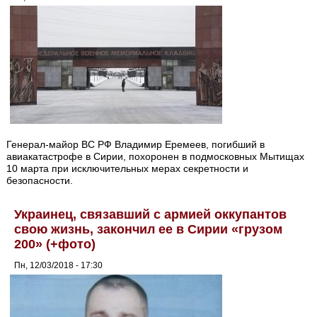
Генерал-майор ВС РФ Владимир Еремеев, погибший в
авиакатастрофе в Сирии, похоронен в подмосковных Мытищах
10 марта при исключительных мерах секретности и
безопасности.
Украинец, связавший с армией оккупантов
свою жизнь, закончил ее в Сирии «грузом
200» (+фото)
Пн, 12/03/2018 - 17:30