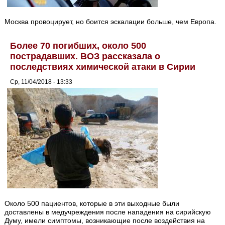
Москва провоцирует, но боится эскалации больше, чем Европа.
Более 70 погибших, около 500
пострадавших. ВОЗ рассказала о
последствиях химической атаки в Сирии
Ср, 11/04/2018 - 13:33
Около 500 пациентов, которые в эти выходные были
доставлены в медучреждения после нападения на сирийскую
Думу, имели симптомы, возникающие после воздействия на