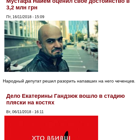
Мустафа Найем оценил свое достоинство в
3,2 млн грн
Пт, 16/11/2018 - 15:09
Народный депутат решил разорить напавших на него чеченцев.
Дело Екатерины Гандзюк вошло в стадию
пляски на костях
Вт, 06/11/2018 - 16:11