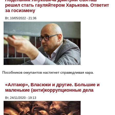
решил стать гауляйтером Харькова. Ответит
за госизмену
Вт, 10/05/2022 - 21:36
Пособников оккупантов настигнет справедливая кара.
«Алтаюр», Власюки и другие. Большие и
маленькие (анти)коррупционные дела
Вт, 24/11/2020 - 19:13