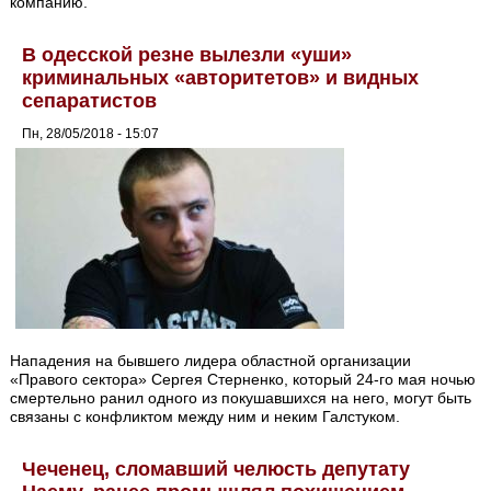
компанию.
В одесской резне вылезли «уши»
криминальных «авторитетов» и видных
сепаратистов
Пн, 28/05/2018 - 15:07
Нападения на бывшего лидера областной организации
«Правого сектора» Сергея Стерненко, который 24-го мая ночью
смертельно ранил одного из покушавшихся на него, могут быть
связаны с конфликтом между ним и неким Галстуком.
Чеченец, сломавший челюсть депутату