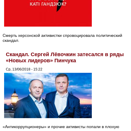
Смерть херсонской активистки спровоцировала политический
скандал.
Скандал. Сергей Лёвочкин затесался в ряды
«Новых лидеров» Пинчука
Ср, 13/06/2018 - 15:22
«Антикоррупционеры» и прочие активисты попали в плохую