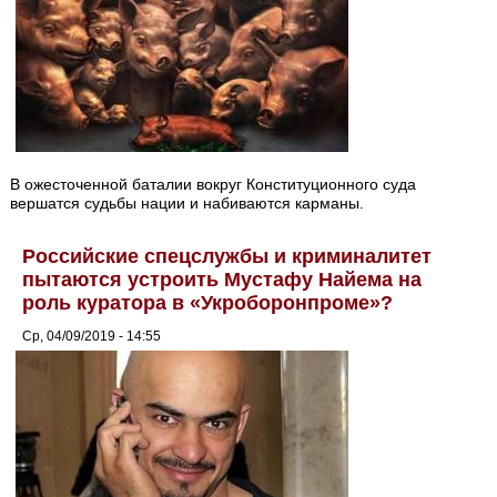
В ожесточенной баталии вокруг Конституционного суда
вершатся судьбы нации и набиваются карманы.
Российские спецслужбы и криминалитет
пытаются устроить Мустафу Найема на
роль куратора в «Укроборонпроме»?
Ср, 04/09/2019 - 14:55