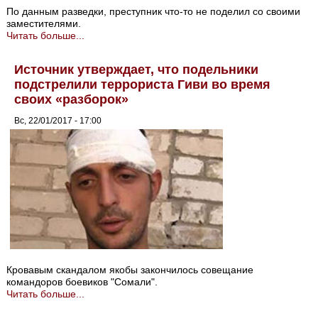
По данным разведки, преступник что-то не поделил со своими
заместителями.
Читать больше...
Источник утверждает, что подельники
подстрелили террориста Гиви во время
своих «разборок»
Вс, 22/01/2017 - 17:00
Кровавым скандалом якобы закончилось совещание
командоров боевиков "Сомали".
Читать больше...