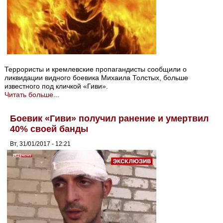
Террористы и кремлевские пропагандисты сообщили о
ликвидации видного боевика Михаила Толстых, больше
известного под кличкой «Гиви».
Читать больше...
Боевик «Гиви» получил ранение и умертвил
40% своей банды
Вт, 31/01/2017 - 12:21