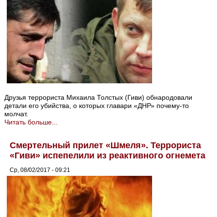
Друзья террориста Михаила Толстых (Гиви) обнародовали
детали его убийства, о которых главари «ДНР» почему-то
молчат.
Читать больше...
Смертельный прилет «Шмеля». Террориста
«Гиви» испепелили из реактивного огнемета
Ср, 08/02/2017 - 09:21