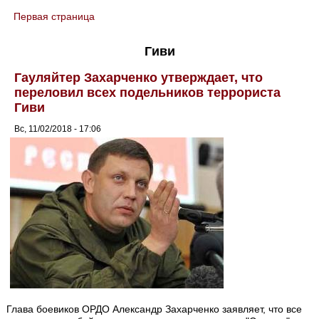
Первая страница
You are here
Гиви
Гауляйтер Захарченко утверждает, что
переловил всех подельников террориста
Гиви
Вс, 11/02/2018 - 17:06
Глава боевиков ОРДО Александр Захарченко заявляет, что все