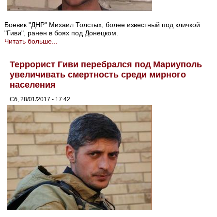
Боевик "ДНР" Михаил Толстых, более известный под кличкой
"Гиви", ранен в боях под Донецком.
Читать больше...
Террорист Гиви перебрался под Мариуполь
увеличивать смертность среди мирного
населения
Сб, 28/01/2017 - 17:42