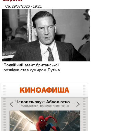
Ср, 29/07/2026 - 19:21
Подвійний агент британської
розвідки став кумиром Путіна.