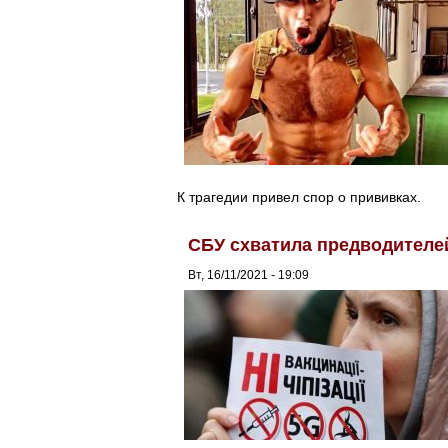
К трагедии привел спор о прививках.
СБУ схватила предводителей
Вт, 16/11/2021 - 19:09