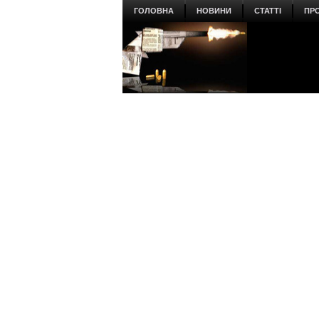
ГОЛОВНА
НОВИНИ
СТАТТІ
ПР