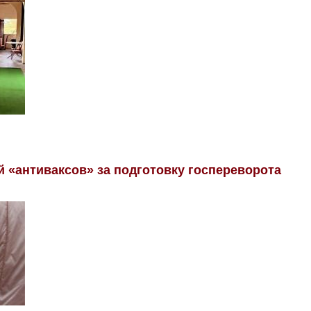
 «антиваксов» за подготовку госпереворота