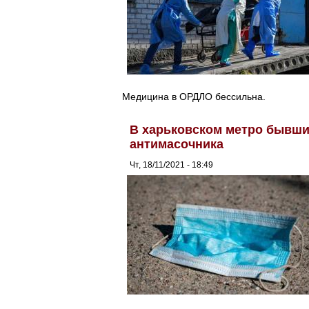
Медицина в ОРДЛО бессильна.
В харьковском метро бывши
антимасочника
Чт, 18/11/2021 - 18:49