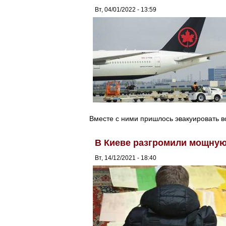
Вт, 04/01/2022 - 13:59
Вместе с ними пришлось эвакуировать в
В Киеве разгромили мощную
Вт, 14/12/2021 - 18:40