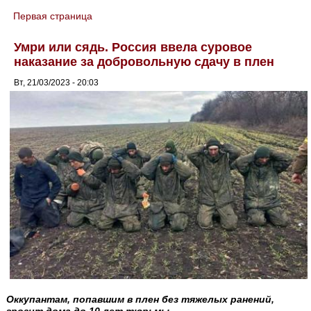
Первая страница
You are here
Умри или сядь. Россия ввела суровое
наказание за добровольную сдачу в плен
Вт, 21/03/2023 - 20:03
Оккупантам, попавшим в плен без тяжелых ранений,