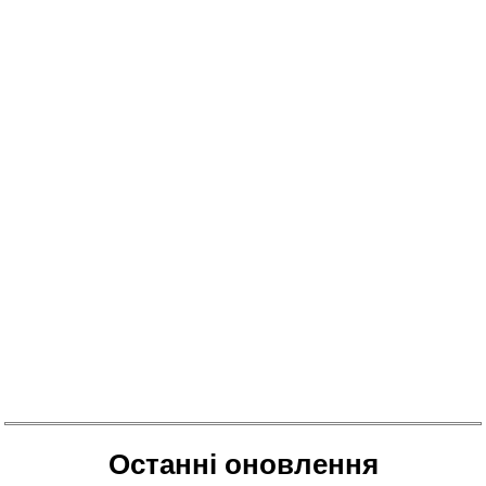
Останні оновлення