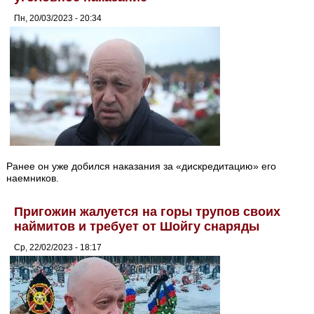
Пн, 20/03/2023 - 20:34
Ранее он уже добился наказания за «дискредитацию» его
наемников.
Пригожин жалуется на горы трупов своих
наймитов и требует от Шойгу снаряды
Ср, 22/02/2023 - 18:17