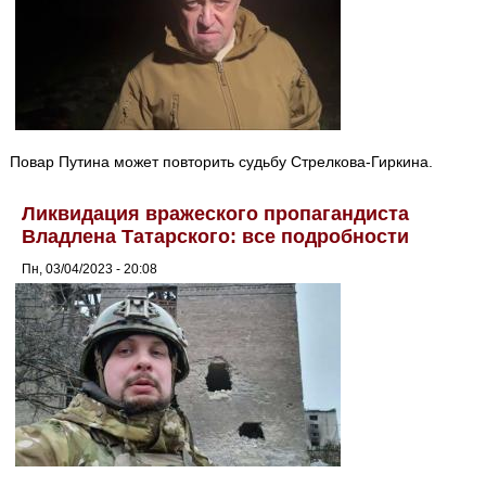
Повар Путина может повторить судьбу Стрелкова-Гиркина.
Ликвидация вражеского пропагандиста
Владлена Татарского: все подробности
Пн, 03/04/2023 - 20:08