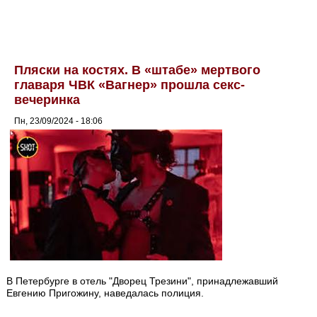
Пляски на костях. В «штабе» мертвого
главаря ЧВК «Вагнер» прошла секс-
вечеринка
Пн, 23/09/2024 - 18:06
В Петербурге в отель "Дворец Трезини", принадлежавший
Евгению Пригожину, наведалась полиция.