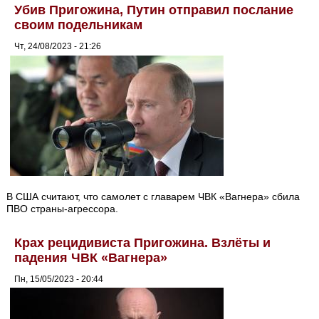
Убив Пригожина, Путин отправил послание
своим подельникам
Чт, 24/08/2023 - 21:26
В США считают, что самолет с главарем ЧВК «Вагнера» сбила
ПВО страны-агрессора.
Крах рецидивиста Пригожина. Взлёты и
падения ЧВК «Вагнера»
Пн, 15/05/2023 - 20:44