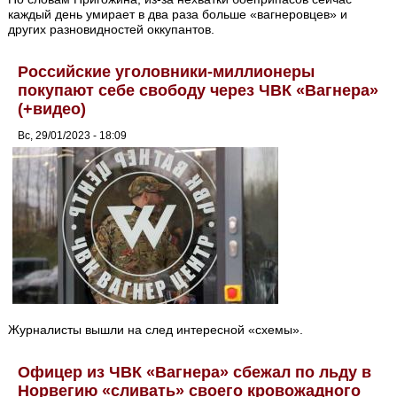
каждый день умирает в два раза больше «вагнеровцев» и
других разновидностей оккупантов.
Российские уголовники-миллионеры
покупают себе свободу через ЧВК «Вагнера»
(+видео)
Вс, 29/01/2023 - 18:09
Журналисты вышли на след интересной «схемы».
Офицер из ЧВК «Вагнера» сбежал по льду в
Норвегию «сливать» своего кровожадного