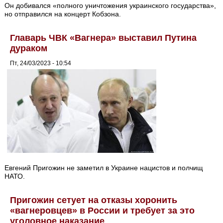
Он добивался «полного уничтожения украинского государства»,
но отправился на концерт Кобзона.
Главарь ЧВК «Вагнера» выставил Путина
дураком
Пт, 24/03/2023 - 10:54
Евгений Пригожин не заметил в Украине нацистов и полчищ
НАТО.
Пригожин сетует на отказы хоронить
«вагнеровцев» в России и требует за это
уголовное наказание