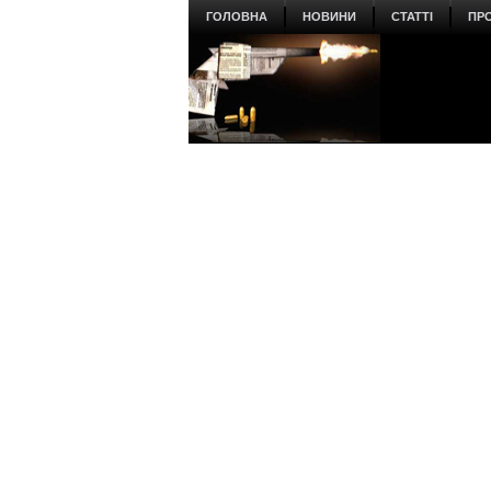
ГОЛОВНА
НОВИНИ
СТАТТІ
ПР