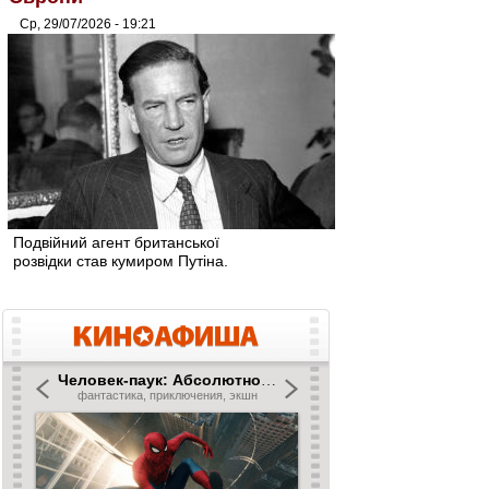
Ср, 29/07/2026 - 19:21
Подвійний агент британської
розвідки став кумиром Путіна.