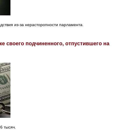
дствия из-за нерасторопности парламента.
ке своего подчиненного, отпустившего на
6 тысяч.