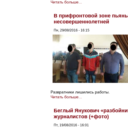
Читать больше...
В прифронтовой зоне пьяны
несовершеннолетней
Пн, 29/08/2016 - 16:15
Развратники лишились работы.
Читать больше...
Беглый Янукович «разбойнич
журналистов (+фото)
Пт, 19/08/2016 - 16:01