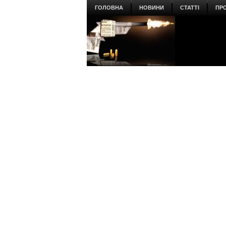
ГОЛОВНА
НОВИНИ
СТАТТІ
ПР