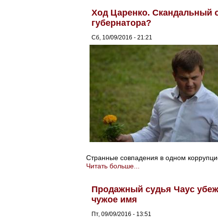
Ход Царенко. Скандальный 
губернатора?
Сб, 10/09/2016 - 21:21
Странные совпадения в одном коррупци
Читать больше...
Продажный судья Чаус убеж
чужое имя
Пт, 09/09/2016 - 13:51