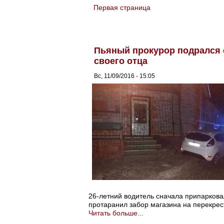
Первая страница
You are here
Пьяный прокурор подрался 
своего отца
Вс, 11/09/2016 - 15:05
26-летний водитель сначала припаркова
протаранил забор магазина на перекрес
Читать больше...