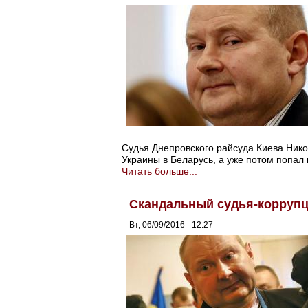
Судья Днепровского райсуда Киева Никол
Украины в Беларусь, а уже потом попал 
Читать больше...
Скандальный судья-коррупц
Вт, 06/09/2016 - 12:27