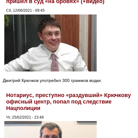
пришел в суд «на бровях» (+видео)
Сб, 12/06/2021 - 09:45
Дмитрий Крючков употребил 300 граммов водки.
Нотариус, преступно «раздувший» Крючкову
офисный центр, попал под следствие
Нацполиции
Чт, 25/02/2021 - 23:48