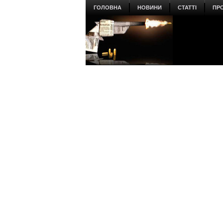
ГОЛОВНА
НОВИНИ
СТАТТІ
ПР