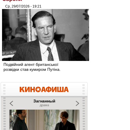
Ср, 29/07/2026 - 19:21
Подвійний агент британської
розвідки став кумиром Путіна.