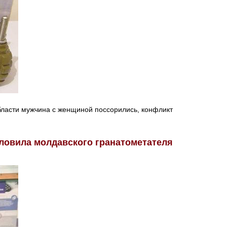
ласти мужчина с женщиной поссорились, конфликт
ловила молдавского гранатометателя