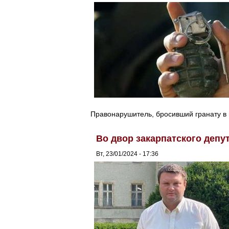
Правонарушитель, бросивший гранату в 
Во двор закарпатского депу
Вт, 23/01/2024 - 17:36