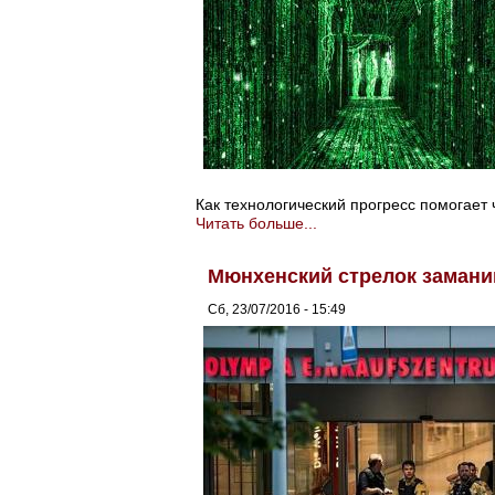
Как технологический прогресс помогает 
Читать больше...
Мюнхенский стрелок заманив
Сб, 23/07/2016 - 15:49