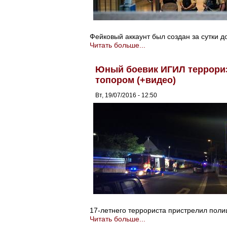
Фейковый аккаунт был создан за сутки д
Читать больше...
Юный боевик ИГИЛ террориз
топором (+видео)
Вт, 19/07/2016 - 12:50
17-летнего террориста пристрелил поли
Читать больше...