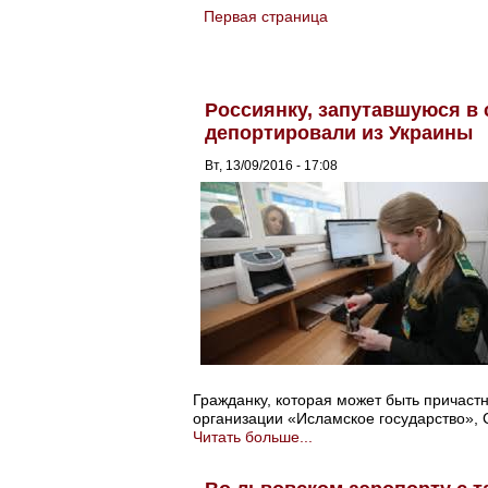
Первая страница
You are here
Россиянку, запутавшуюся в 
депортировали из Украины
Вт, 13/09/2016 - 17:08
Гражданку, которая может быть причаст
организации «Исламское государство», 
Читать больше...