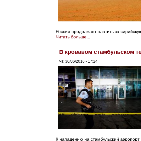
Россия продолжает платить за сирийску
Читать больше...
В кровавом стамбульском т
Чт, 30/06/2016 - 17:24
К нападению на стамбульский аэропорт