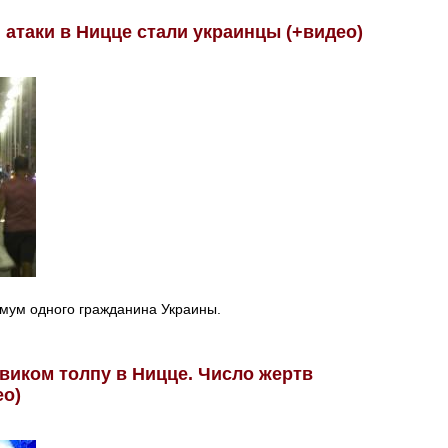
атаки в Ницце стали украинцы (+видео)
мум одного гражданина Украины.
виком толпу в Ницце. Число жертв
ео)