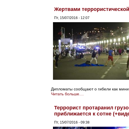
Жертвами террористической 
Пт, 15/07/2016 - 12:07
Дипломаты сообщают о гибели как мини
Читать больше....
Террорист протаранил грузо
приближается к сотне (+вид
Пт, 15/07/2016 - 09:38