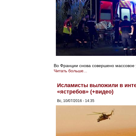
Во Франции снова совершено массовое 
Читать больше...
Исламисты выложили в инте
«ястребов» (+видео)
Вс, 10/07/2016 - 14:35