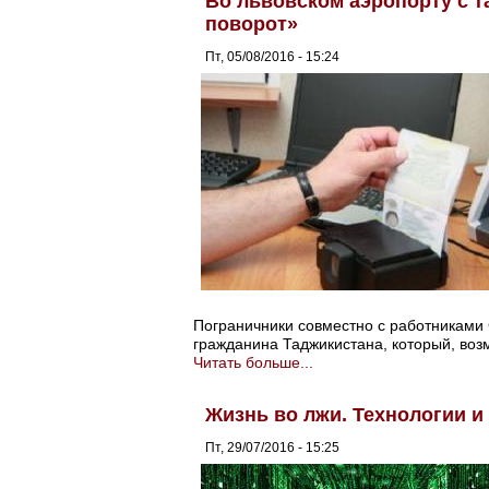
Во львовском аэропорту с т
поворот»
Пт, 05/08/2016 - 15:24
Пограничники совместно с работниками
гражданина Таджикистана, который, воз
Читать больше...
Жизнь во лжи. Технологии 
Пт, 29/07/2016 - 15:25