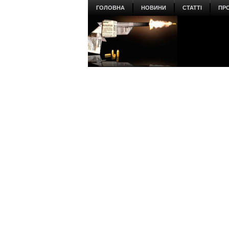
ГОЛОВНА
НОВИНИ
СТАТТІ
ПР