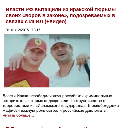
Власти РФ вытащили из иракской тюрьмы
своих «воров в законе», подозреваемых в
связях с ИГИЛ (+видео)
Вт, 01/12/2015 - 13:16
Власти Ирака освободили двух российских криминальных
авторитетов, которых подозревали в сотрудничестве с
террористами из «Исламского государства». В освобождении
мафиози важную роль сыграли российские дипломаты.
Читать больше...