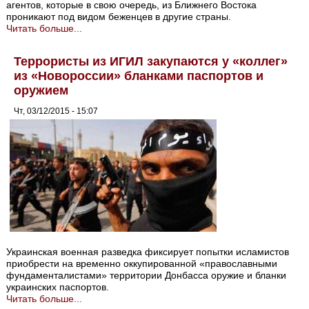
агентов, которые в свою очередь, из Ближнего Востока
проникают под видом беженцев в другие страны.
Читать больше...
Террористы из ИГИЛ закупаются у «коллег»
из «Новороссии» бланками паспортов и
оружием
Чт, 03/12/2015 - 15:07
Украинская военная разведка фиксирует попытки исламистов
приобрести на временно оккупированной «православными
фундаменталистами» территории Донбасса оружие и бланки
украинских паспортов.
Читать больше...