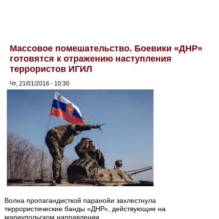
Массовое помешательство. Боевики «ДНР»
готовятся к отражению наступления
террористов ИГИЛ
Чт, 21/01/2016 - 10:30
Волна пропагандисткой паранойи захлестнула
террористические банды «ДНР», действующие на
мариупольском направлении.