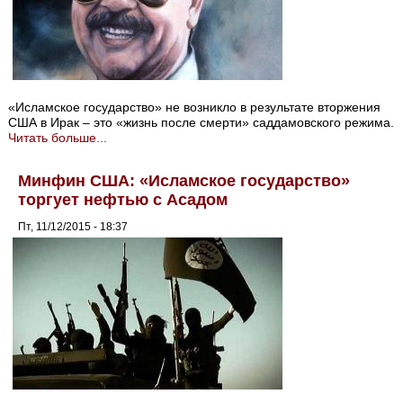
«Исламское государство» не возникло в результате вторжения
США в Ирак – это «жизнь после смерти» саддамовского режима.
Читать больше...
Минфин США: «Исламское государство»
торгует нефтью с Асадом
Пт, 11/12/2015 - 18:37