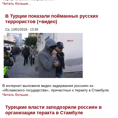
Читать больше...
В Турции показали пойманных русских
террористов (+видео)
Ср, 13/01/2016 - 13:36
В интернет выложили видео задержания россиян из
«Исламского государства», причастных к теракту в Стамбуле.
Читать больше...
Турецкие власти заподозрили россиян в
организации теракта в Стамбуле