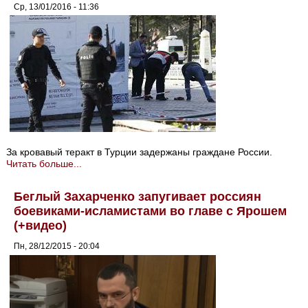
Ср, 13/01/2016 - 11:36
За кровавый теракт в Турции задержаны граждане России.
Читать больше...
Беглый Захарченко запугивает россиян
боевиками-исламистами во главе с Ярошем
(+видео)
Пн, 28/12/2015 - 20:04