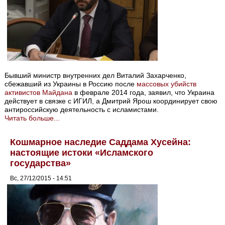
Бывший министр внутренних дел Виталий Захарченко,
сбежавший из Украины в Россию после
массовых убийств
активистов Майдана
в феврале 2014 года, заявил, что Украина
действует в связке с ИГИЛ, а Дмитрий Ярош координирует свою
антироссийскую деятельность с исламистами.
Читать больше...
Кошмарное наследие Саддама Хусейна:
настоящие истоки «Исламского
государства»
Вс, 27/12/2015 - 14:51