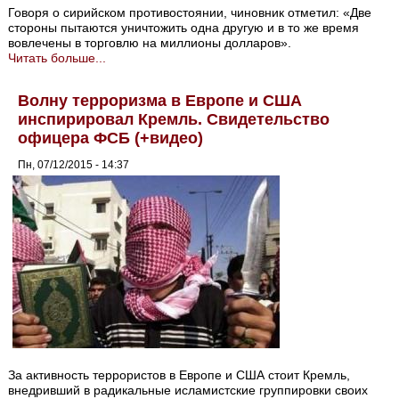
Говоря о сирийском противостоянии, чиновник отметил: «Две
стороны пытаются уничтожить одна другую и в то же время
вовлечены в торговлю на миллионы долларов».
Читать больше...
Волну терроризма в Европе и США
инспирировал Кремль. Свидетельство
офицера ФСБ (+видео)
Пн, 07/12/2015 - 14:37
За активность террористов в Европе и США стоит Кремль,
внедривший в радикальные исламистские группировки своих