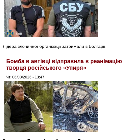
Лідера злочинної організації затримали в Болгарії.
Бомба в автівці відправила в реанімацію
творця російського «Упиря»
Чт, 06/08/2026 - 13:47