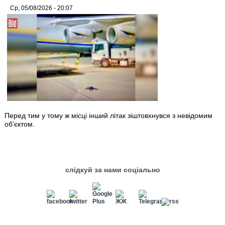
Ср, 05/08/2026 - 20:07
Перед тим у тому ж місці інший літак зіштовхнувся з невідомим
об’єктом.
слідкуй за нами соціально