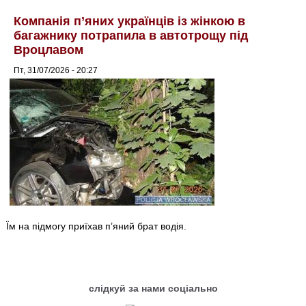
Компанія п’яних українців із жінкою в
багажнику потрапила в автотрощу під
Вроцлавом
Пт, 31/07/2026 - 20:27
Їм на підмогу приїхав п’яний брат водія.
слідкуй за нами соціально