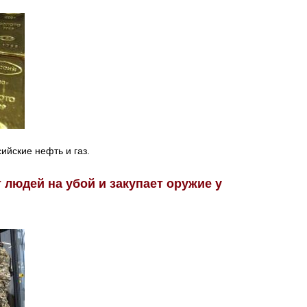
ийские нефть и газ.
 людей на убой и закупает оружие у