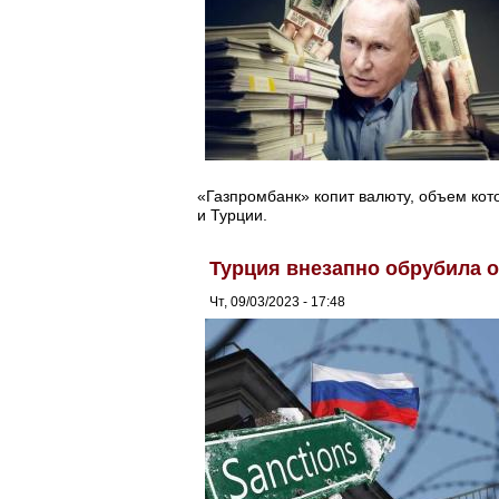
«Газпромбанк» копит валюту, объем ко
и Турции.
Турция внезапно обрубила 
Чт, 09/03/2023 - 17:48