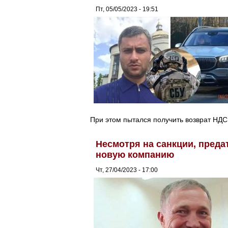
Пт, 05/05/2023 - 19:51
При этом пытался получить возврат НДС
Несмотря на санкции, преда
новую компанию
Чт, 27/04/2023 - 17:00