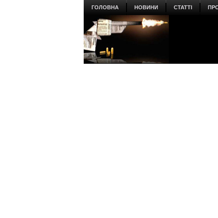
ГОЛОВНА
НОВИНИ
СТАТТІ
ПР