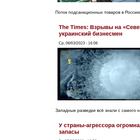
Поток подсанкционных товаров в Россию
The Times: Взрывы на «Сев
украинский бизнесмен
Ср, 08/03/2023 - 16:06
Западные разведки всё знали с самого н
У страны-агрессора огромна
запасы