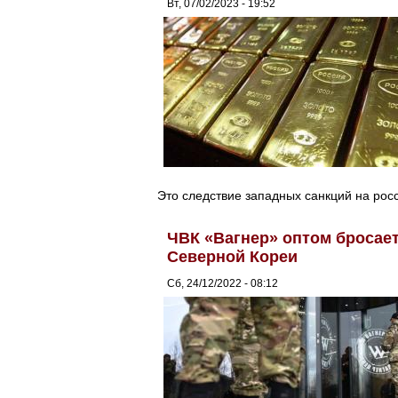
Вт, 07/02/2023 - 19:52
Это следствие западных санкций на росс
ЧВК «Вагнер» оптом бросает
Северной Кореи
Сб, 24/12/2022 - 08:12