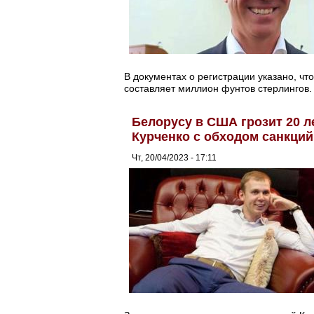
В документах о регистрации указано, чт
составляет миллион фунтов стерлингов.
Белорусу в США грозит 20 
Курченко с обходом санкций
Чт, 20/04/2023 - 17:11