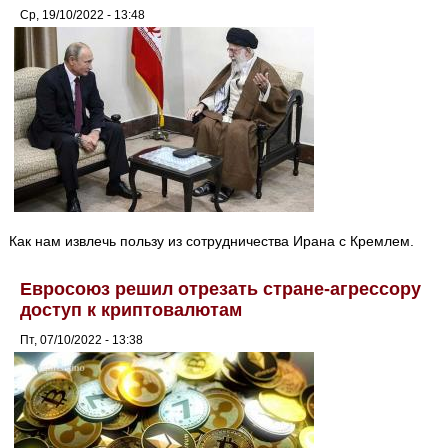
Ср, 19/10/2022 - 13:48
Как нам извлечь пользу из сотрудничества Ирана с Кремлем.
Евросоюз решил отрезать стране-агрессору
доступ к криптовалютам
Пт, 07/10/2022 - 13:38