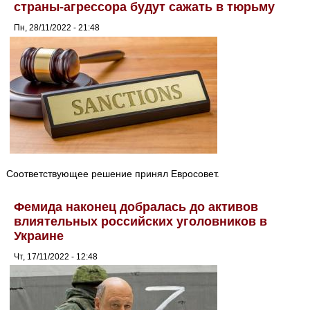
страны-агрессора будут сажать в тюрьму
Пн, 28/11/2022 - 21:48
Соответствующее решение принял Евросовет.
Фемида наконец добралась до активов
влиятельных российских уголовников в
Украине
Чт, 17/11/2022 - 12:48