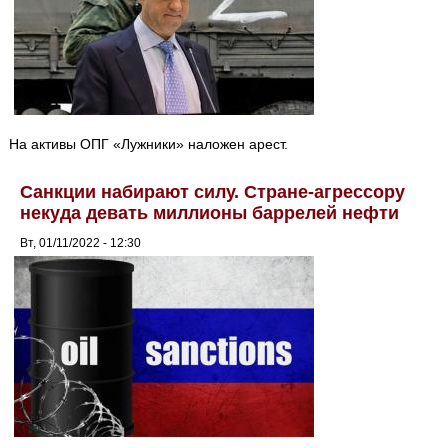
На активы ОПГ «Лужники» наложен арест.
Санкции набирают силу. Стране-агрессору
некуда девать миллионы баррелей нефти
Вт, 01/11/2022 - 12:30