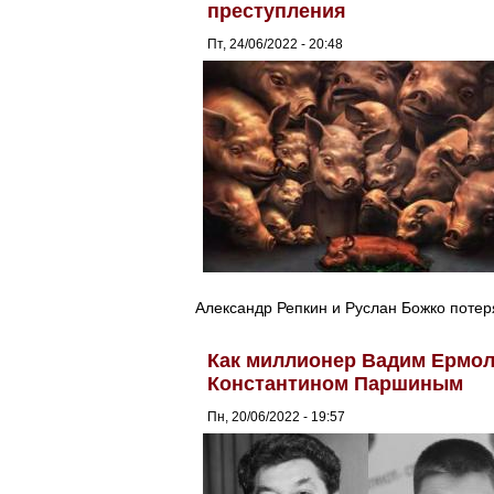
преступления
Пт, 24/06/2022 - 20:48
Александр Репкин и Руслан Божко поте
Как миллионер Вадим Ермол
Константином Паршиным
Пн, 20/06/2022 - 19:57