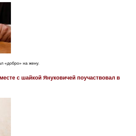
л «добро» на жену.
месте с шайкой Януковичей поучаствовал в