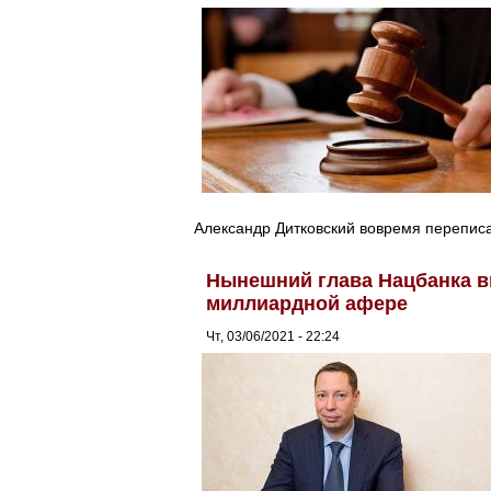
Александр Дитковский вовремя переписа
Нынешний глава Нацбанка в
миллиардной афере
Чт, 03/06/2021 - 22:24