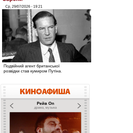
Ср, 29/07/2026 - 19:21
Подвійний агент британської
розвідки став кумиром Путіна.