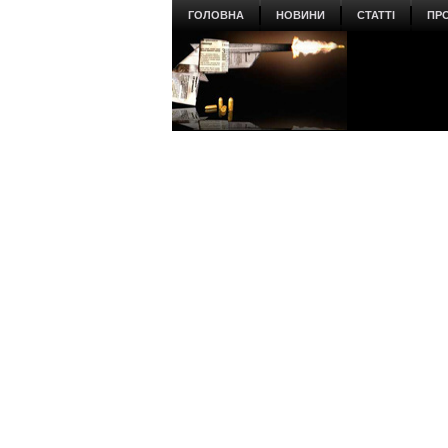
ГОЛОВНА
НОВИНИ
СТАТТІ
ПР