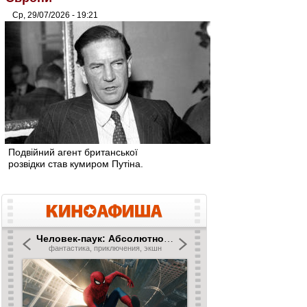
Ср, 29/07/2026 - 19:21
Подвійний агент британської
розвідки став кумиром Путіна.