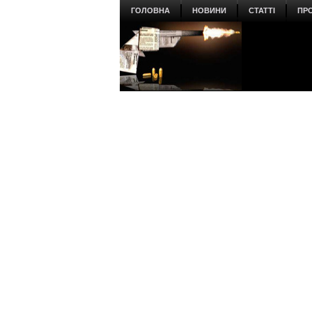
ГОЛОВНА
НОВИНИ
СТАТТІ
ПР