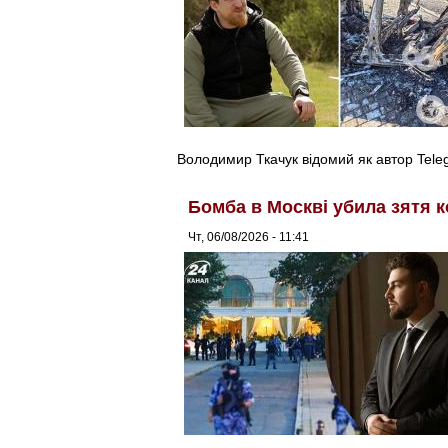
Володимир Ткачук відомий як автор Tel
Бомба в Москві убила зятя к
Чт, 06/08/2026 - 11:41