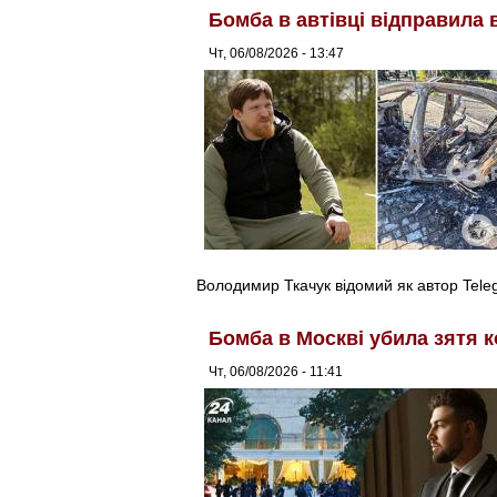
Бомба в автівці відправила 
Чт, 06/08/2026 - 13:47
Володимир Ткачук відомий як автор Tel
Бомба в Москві убила зятя к
Чт, 06/08/2026 - 11:41