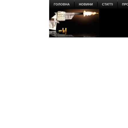
ГОЛОВНА
НОВИНИ
СТАТТІ
ПР