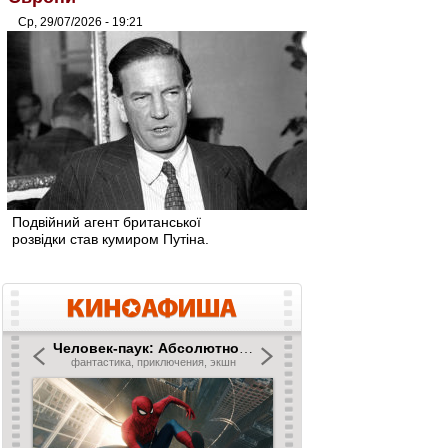
Ср, 29/07/2026 - 19:21
Подвійний агент британської
розвідки став кумиром Путіна.