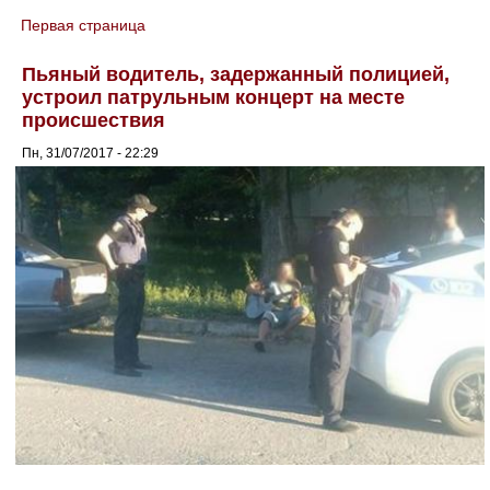
Первая страница
You are here
Пьяный водитель, задержанный полицией,
устроил патрульным концерт на месте
происшествия
Пн, 31/07/2017 - 22:29