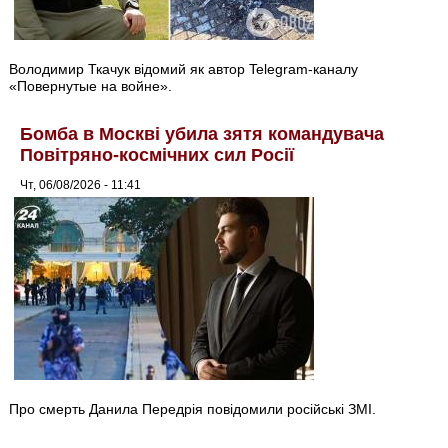
Володимир Ткачук відомий як автор Telegram-каналу
«Повернутые на войне».
Бомба в Москві убила зятя командувача
Повітряно-космічних сил Росії
Чт, 06/08/2026 - 11:41
Про смерть Данила Передрія повідомили російські ЗМІ.