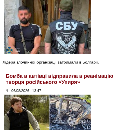
Лідера злочинної організації затримали в Болгарії.
Бомба в автівці відправила в реанімацію
творця російського «Упиря»
Чт, 06/08/2026 - 13:47