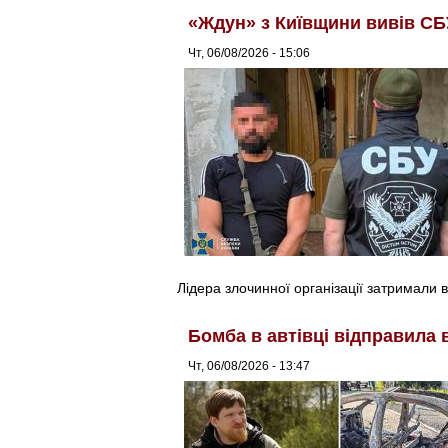
«Ждун» з Київщини вивів СБ
Чт, 06/08/2026 - 15:06
Лідера злочинної організації затримали в
Бомба в автівці відправила 
Чт, 06/08/2026 - 13:47